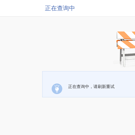
正在查询中
正在查询中，请刷新重试