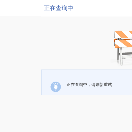
正在查询中
正在查询中，请刷新重试