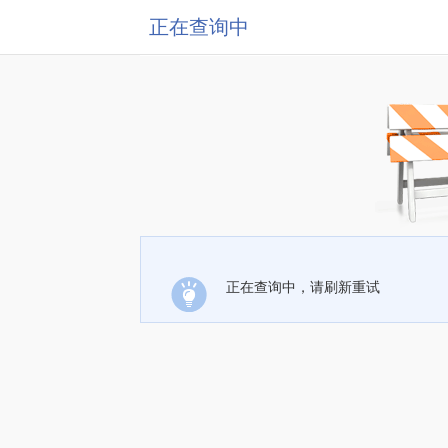
正在查询中
正在查询中，请刷新重试